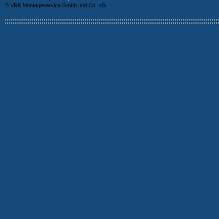
© VRK Montageservice Gmbh und Co. KG